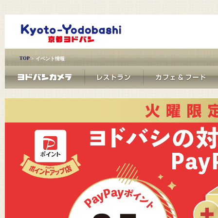
TOP
> イベント情報