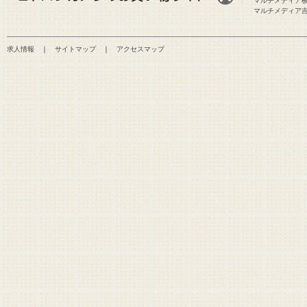
マルチメディア
マルチメディア
求人情報
｜
サイトマップ
｜
アクセスマップ