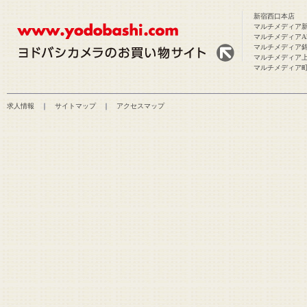
新宿西口本店
マルチメディア
マルチメディアAk
マルチメディア
マルチメディア
マルチメディア
求人情報
｜
サイトマップ
｜
アクセスマップ