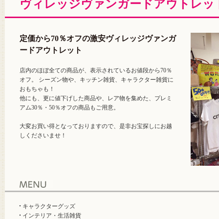
ヴィレッジヴァンガードアウトレッ
定価から70％オフの激安ヴィレッジヴァンガ
ードアウトレット
店内のほぼ全ての商品が、表示されているお値段から70％
オフ。 シーズン物や、キッチン雑貨、キャラクター雑貨に
おもちゃも！
他にも、更に値下げした商品や、レア物を集めた、プレミ
アム30％・50％オフの商品もご用意。
大変お買い得となっておりますので、是非お宝探しにお越
しくださいませ！
キャラクターグッズ
インテリア・生活雑貨